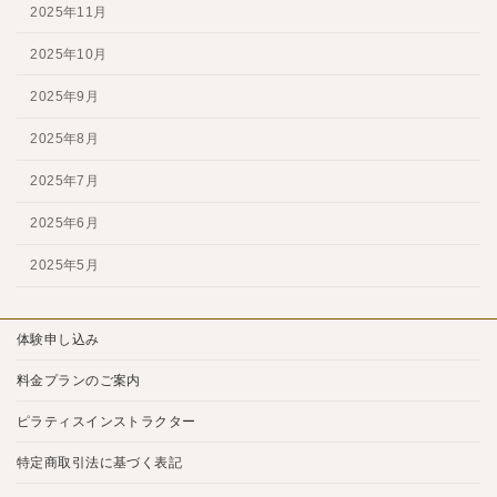
2025年11月
2025年10月
2025年9月
2025年8月
2025年7月
2025年6月
2025年5月
体験申し込み
料金プランのご案内
ピラティスインストラクター
特定商取引法に基づく表記