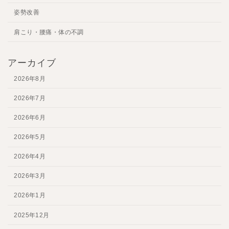
姿勢改善
肩こり・腰痛・体の不調
アーカイブ
2026年8月
2026年7月
2026年6月
2026年5月
2026年4月
2026年3月
2026年1月
2025年12月