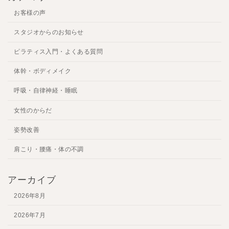
お客様の声
スタジオからのお知らせ
ピラティス入門・よくある質問
体幹・ボディメイク
呼吸・自律神経・睡眠
女性のからだ
姿勢改善
肩こり・腰痛・体の不調
アーカイブ
2026年8月
2026年7月