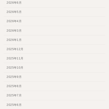
2026年6月
2026年5月
2026年4月
2026年3月
2026年1月
2025年12月
2025年11月
2025年10月
2025年9月
2025年8月
2025年7月
2025年6月