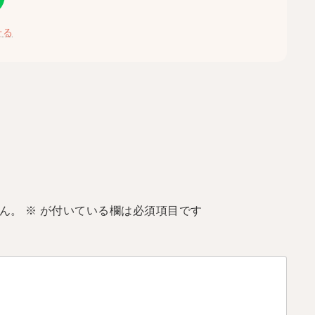
せる
ん。
※
が付いている欄は必須項目です