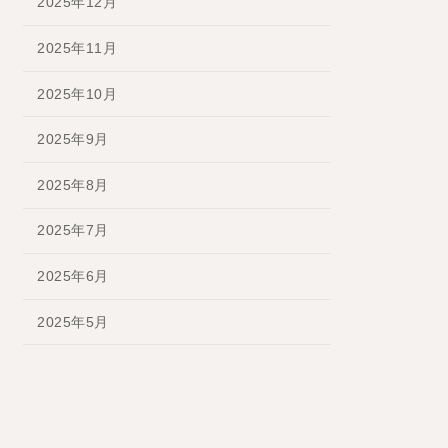
2025年12月
2025年11月
2025年10月
2025年9月
2025年8月
2025年7月
2025年6月
2025年5月