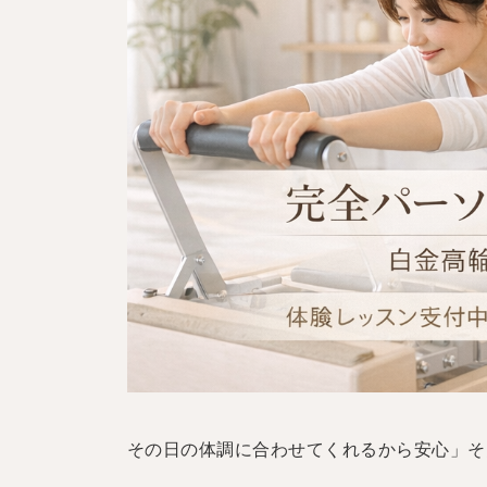
その日の体調に合わせてくれるから安心」
そ