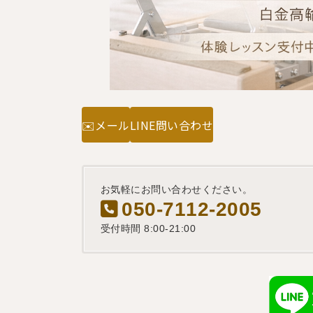
✉️メール
LINE問い合わせ
お気軽にお問い合わせください。
050-7112-2005
受付時間 8:00-21:00