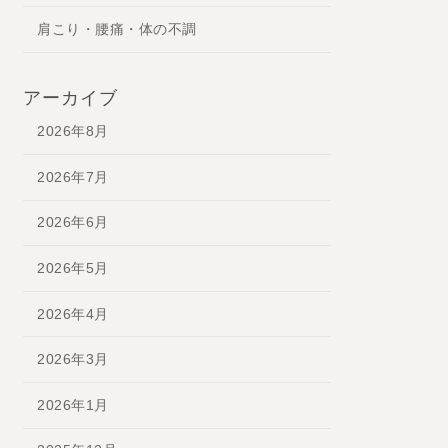
肩こり・腰痛・体の不調
アーカイブ
2026年8月
2026年7月
2026年6月
2026年5月
2026年4月
2026年3月
2026年1月