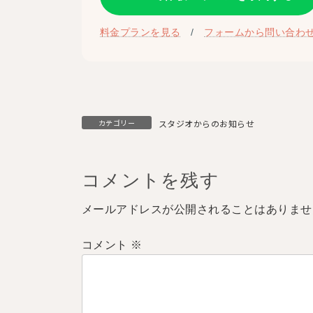
料金プランを見る
/
フォームから問い合わ
カテゴリー
スタジオからのお知らせ
コメントを残す
メールアドレスが公開されることはありませ
コメント
※