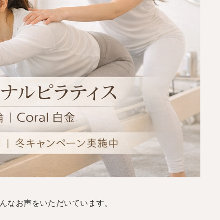
んなお声をいただいています。