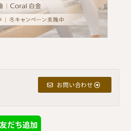
お問い合わせ