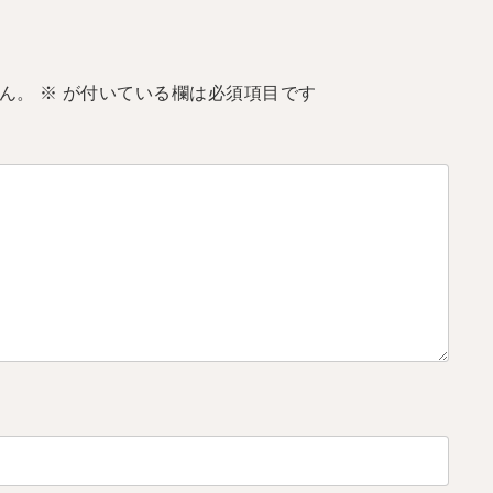
ん。
※
が付いている欄は必須項目です